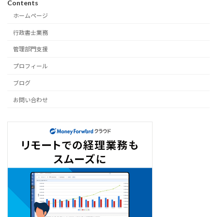
Contents
ホームページ
行政書士業務
管理部門支援
プロフィール
ブログ
お問い合わせ