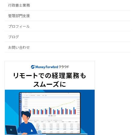
Contents
ホームページ
行政書士業務
管理部門支援
プロフィール
ブログ
お問い合わせ